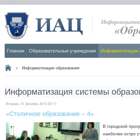
Главная
Образовательные учреждения
Информатизация 
Информатизация образования
Информатизация системы образо
Вторник, 31 Декабрь 2013 20:17
«Столичное образование – 4»
В городской прог
наиболее остро с