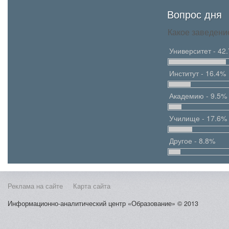
Вопрос дня
Какое заведени
Университет - 42
Институт - 16.4%
Академию - 9.5%
Училище - 17.6%
Другое - 8.8%
Реклама на сайте
Карта сайта
Информационно-аналитический центр «Образование» © 2013