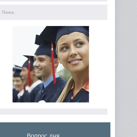
Вопрос дня