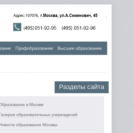
вание
Профобразование
Высшее образование
Разделы сайта
Образование в Москве
Галерея образовательных учереждений
Новости образования Москвы