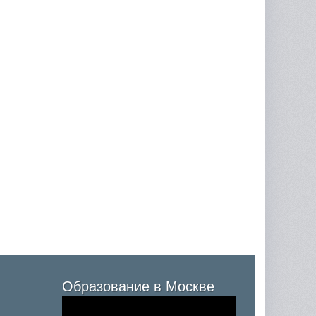
Образование в Москве