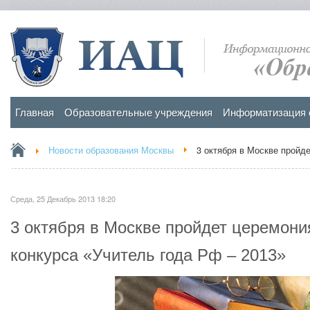
Главная
Образовательные учреждения
Информатизация 
Новости образования Москвы
3 октября в Москве пройд
Среда, 25 Декабрь 2013 18:20
3 октября в Москве пройдет церемони
конкурса «Учитель года Рф – 2013»