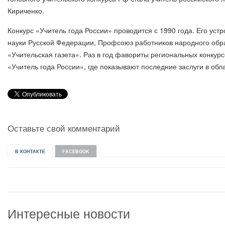
Кириченко.
Конкурс «Учитель года России» проводится с 1990 года. Его ус
науки Русской Федерации, Профсоюз работников народного обр
«Учительская газета». Раз в год фавориты региональных конкурс
«Учитель года России», где показывают последние заслуги в обла
Оставьте свой комментарий
В КОНТАКТЕ
FACEBOOK
Интересные новости