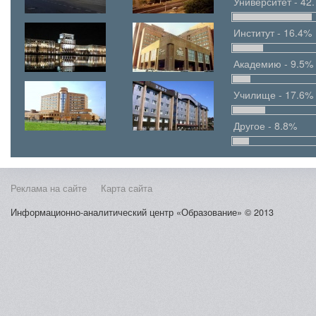
Университет - 42
Институт - 16.4%
Академию - 9.5%
Училище - 17.6%
Другое - 8.8%
Реклама на сайте
Карта сайта
Информационно-аналитический центр «Образование» © 2013