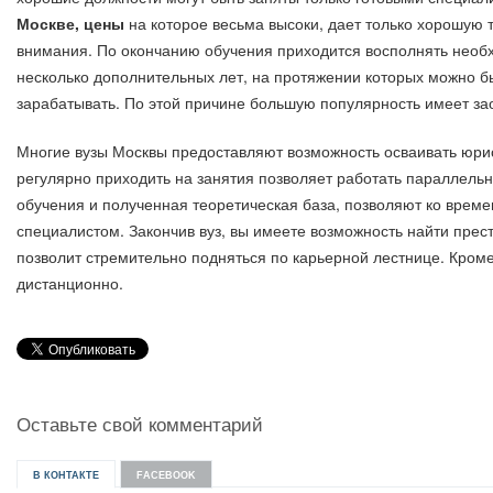
Москве, цены
на которое весьма высоки, дает только хорошую т
внимания. По окончанию обучения приходится восполнять необ
несколько дополнительных лет, на протяжении которых можно 
зарабатывать. По этой причине большую популярность имеет за
Многие вузы Москвы предоставляют возможность осваивать юри
регулярно приходить на занятия позволяет работать параллельн
обучения и полученная теоретическая база, позволяют ко врем
специалистом. Закончив вуз, вы имеете возможность найти пре
позволит стремительно подняться по карьерной лестнице. Кроме
дистанционно.
Оставьте свой комментарий
В КОНТАКТЕ
FACEBOOK