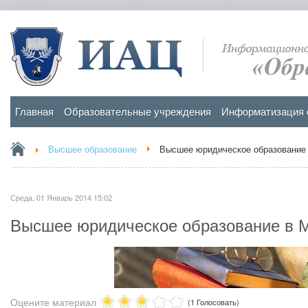
Главная
Образовательные учреждения
Информатизация 
Высшее образование
Высшее юридическое образование
Среда, 01 Январь 2014 15:02
Высшее юридическое образование в 
Оцените материал
(1 Голосовать)