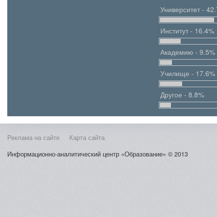
Университет - 42
Институт - 16.4%
Академию - 9.5%
Училище - 17.6%
Другое - 8.8%
Реклама на сайте
Карта сайта
Информационно-аналитический центр «Образование» © 2013