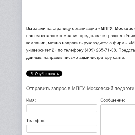
Вы зашли на страницу организации
«МПГУ, Московск
нашем каталоге компания представляет раздел «Уни
компании, можно направить руководителю фирмы «МП
университет 2»
по телефону
(499) 265-71-38
. Предст
данные, направив письмо администратору сайта.
Отправить запрос в МПГУ, Московский педагоги
Имя:
Сообщение:
Телефон: