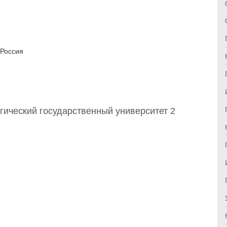
 Россия
гический государственный университет 2