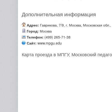
Дополнительная информация
Адрес:
Гаврикова, 7/9, г. Москва, Московская обл.,
Город:
Москва
Телефон:
(499) 265-71-38
Сайт:
www.mpgu.edu
Карта проезда в МПГУ, Московский педаго