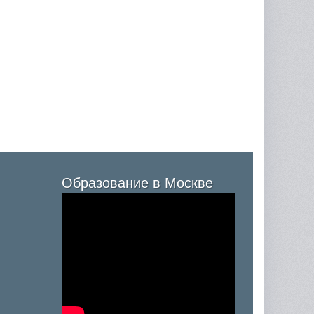
Образование в Москве