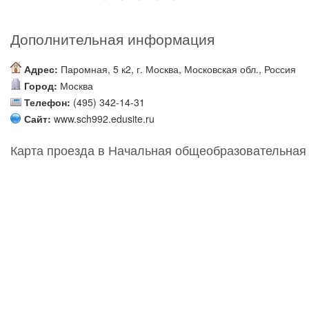
Дополнительная информация
Адрес:
Паромная, 5 к2, г. Москва, Московская обл., Россия
Город:
Москва
Телефон:
(495) 342-14-31
Сайт:
www.sch992.edusite.ru
Карта проезда в Начальная общеобразовательна