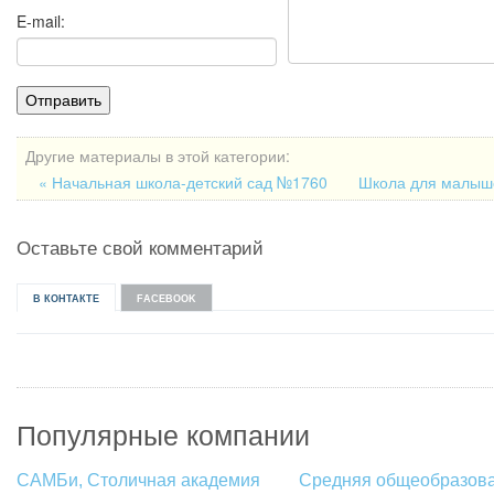
E-mail:
Другие материалы в этой категории:
« Начальная школа-детский сад №1760
Школа для малыше
Оставьте свой комментарий
В КОНТАКТЕ
FACEBOOK
Популярные компании
САМБи, Столичная академия
Средняя общеобразов