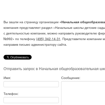
Вы зашли на страницу организации
«Начальная общеобразова
компания представляет раздел «Начальные школы-детские сады
с деятельностью компании, можно направить руководителю фи
№992»
по телефону
(495) 342-14-31
. Представители компании м
направив письмо администратору сайта.
Отправить запрос в Начальная общеобразовательная ш
Имя:
Сообщение:
Телефон: