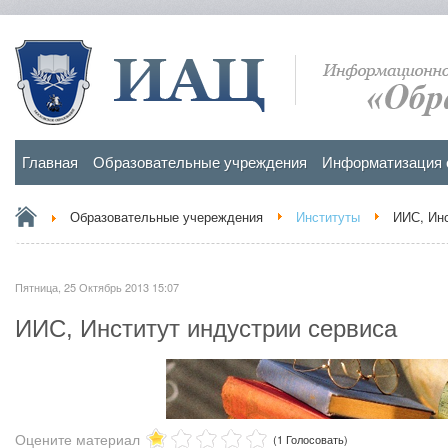
Главная
Образовательные учреждения
Информатизация 
Образовательные учереждения
Институты
ИИС, Инс
Пятница, 25 Октябрь 2013 15:07
ИИС, Институт индустрии сервиса
Оцените материал
(1 Голосовать)