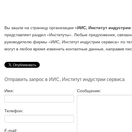
Вы зашли на страницу организации
«ИИС, Институт индустрии
представляет раздел «Институты». Любые предложения, связан
руководителю фирмы «ИИС, Институт индустрии сервиса»
по т
могут в любое время изменить контактные данные, направив пи
Отправить запрос в ИИС, Институт индустрии сервиса
Имя:
Сообщение:
Телефон:
E-mail: