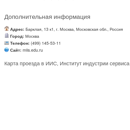
Дополнительная информация
Адрес:
Барклая, 13 к1, г. Москва, Московская обл., Россия
Город:
Москва
Телефон:
(499) 145-53-11
Сайт:
miis.edu.ru
Карта проезда в ИИС, Институт индустрии сервиса