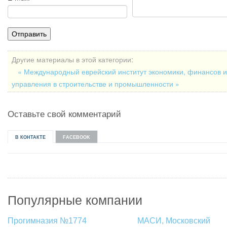
Другие материалы в этой категории:
« Международный еврейский институт экономики, финансов 
управления в строительстве и промышленности »
Оставьте свой комментарий
В КОНТАКТЕ
FACEBOOK
Популярные компании
Прогимназия №1774
МАСИ, Московский