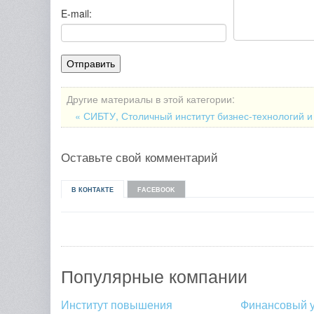
E-mail:
Другие материалы в этой категории:
« СИБТУ, Столичный институт бизнес-технологий 
Оставьте свой комментарий
В КОНТАКТЕ
FACEBOOK
Популярные компании
Институт повышения
Финансовый у