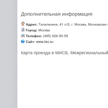
Дополнительная информация
Адрес:
Талалихина, 41 ст3, г. Москва, Московская 
Город:
Москва
Телефон:
(495) 626-50-59
Сайт:
www.iiss.su
Карта проезда в МИСБ, Межрегиональный 