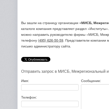
Вы зашли на страницу организации
«МИСБ, Межреги
каталоге компания представляет раздел «Институты»
можно направить руководителю фирмы «МИСБ, Межре
телефону
(495) 626-50-59
. Представители компании 
письмо администратору сайта.
Отправить запрос в МИСБ, Межрегиональный ин
Имя:
Сообщение:
Телефон: