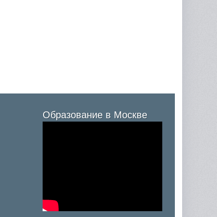
Образование в Москве