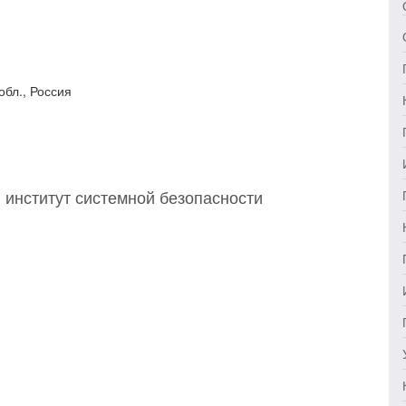
обл., Россия
институт системной безопасности