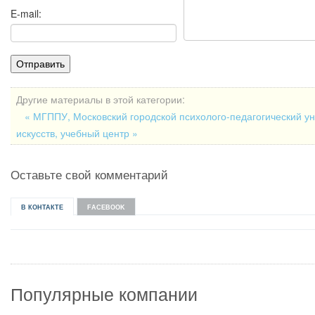
E-mail:
Другие материалы в этой категории:
« МГППУ, Московский городской психолого-педагогический у
искусств, учебный центр »
Оставьте свой комментарий
В КОНТАКТЕ
FACEBOOK
Популярные компании