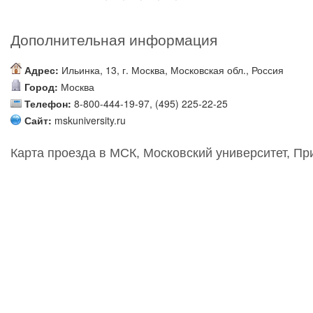
Дополнительная информация
Адрес:
Ильинка, 13, г. Москва, Московская обл., Россия
Город:
Москва
Телефон:
8-800-444-19-97, (495) 225-22-25
Сайт:
mskuniversity.ru
Карта проезда в МСК, Московский университет, Пр