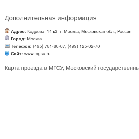
Дополнительная информация
Адрес:
Кедрова, 14 к3, г. Москва, Московская обл., Россия
Город:
Москва
Телефон:
(495) 781-80-07, (499) 125-02-70
Сайт:
www.mgsu.ru
Карта проезда в МГСУ, Московский государственн