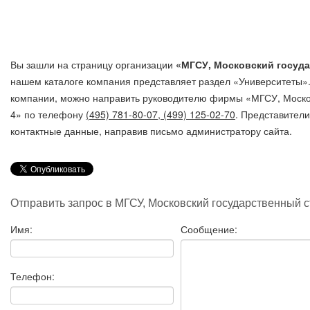
Вы зашли на страницу организации
«МГСУ, Московский госуд
нашем каталоге компания представляет раздел «Университеты»
компании, можно направить руководителю фирмы «МГСУ, Моско
4»
по телефону
(495) 781-80-07, (499) 125-02-70
. Представител
контактные данные, направив письмо администратору сайта.
Отправить запрос в МГСУ, Московский государственный с
Имя:
Сообщение:
Телефон: