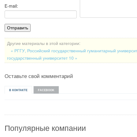
E-mail:
Другие материалы в этой категории:
« РГГУ, Российский государственный гуманитарный универси
государственный университет 10 »
Оставьте свой комментарий
В КОНТАКТЕ
FACEBOOK
Популярные компании