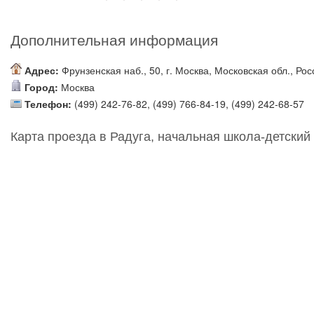
Дополнительная информация
Адрес:
Фрунзенская наб., 50, г. Москва, Московская обл., Рос
Город:
Москва
Телефон:
(499) 242-76-82, (499) 766-84-19, (499) 242-68-57
Карта проезда в Радуга, начальная школа-детский 