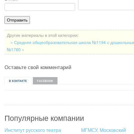
Другие материалы в этой категории:
« Средняя общеобразовательная школа №1194 с дошкольны
№1760 »
Оставьте свой комментарий
В КОНТАКТЕ
FACEBOOK
Популярные компании
Институт русского театра
МГМСУ, Московский