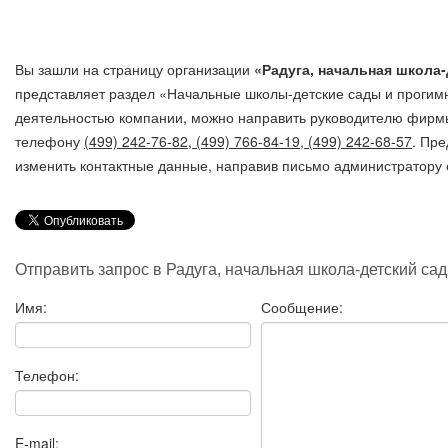
Вы зашли на страницу организации
«Радуга, начальная школа-
представляет раздел «Начальные школы-детские сады и прогим
деятельностью компании, можно направить руководителю фирмы
телефону
(499) 242-76-82, (499) 766-84-19, (499) 242-68-57
. Пр
изменить контактные данные, направив письмо администратору 
Отправить запрос в Радуга, начальная школа-детский сад
Имя:
Сообщение:
Телефон:
E-mail: