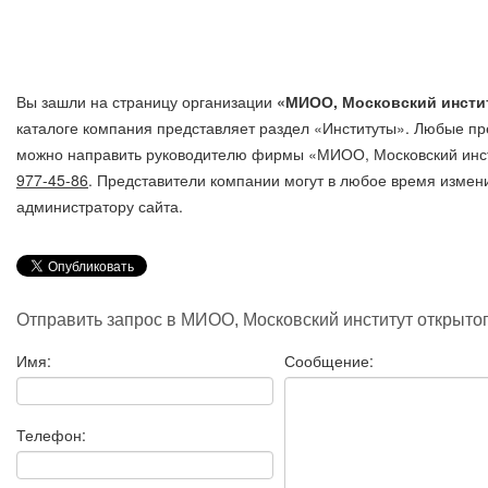
Вы зашли на страницу организации
«МИОО, Московский инстит
каталоге компания представляет раздел «Институты». Любые пр
можно направить руководителю фирмы «МИОО, Московский инст
977-45-86
. Представители компании могут в любое время измен
администратору сайта.
Отправить запрос в МИОО, Московский институт открыто
Имя:
Сообщение:
Телефон: