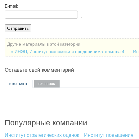
E-mail:
Другие материалы в этой категории:
« ИНЭП, Институт экономики и предпринимательства 4
Ин
Оставьте свой комментарий
В КОНТАКТЕ
FACEBOOK
Популярные компании
Институт стратегических оценок
Институт повышения