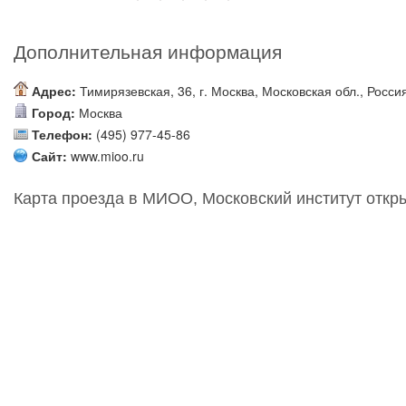
Дополнительная информация
Адрес:
Тимирязевская, 36, г. Москва, Московская обл., Росси
Город:
Москва
Телефон:
(495) 977-45-86
Сайт:
www.mioo.ru
Карта проезда в МИОО, Московский институт откр