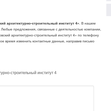
ий архитектурно-строительный институт 4»
. В нашем
. Любые предложения, связанные с деятельностью компании,
ский архитектурно-строительный институт 4»
по телефону
бое время изменить контактные данные, направив письмо
урно-строительный институт 4