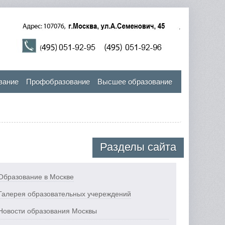
вание
Профобразование
Высшее образование
Разделы сайта
Образование в Москве
Галерея образовательных учереждений
Новости образования Москвы