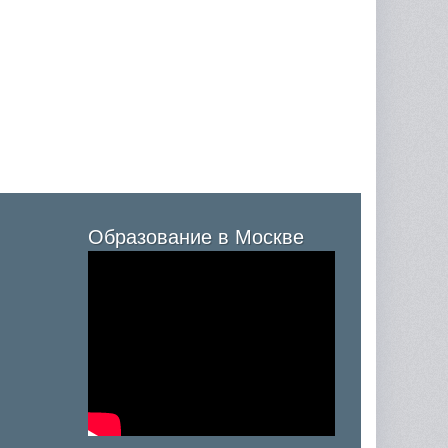
Образование в Москве