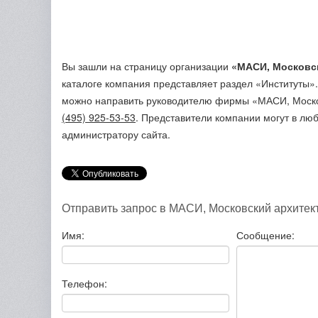
Вы зашли на страницу организации
«МАСИ, Московск
каталоге компания представляет раздел «Институты»
можно направить руководителю фирмы «МАСИ, Москов
(495) 925-53-53
. Представители компании могут в лю
администратору сайта.
Отправить запрос в МАСИ, Московский архитект
Имя:
Сообщение:
Телефон: