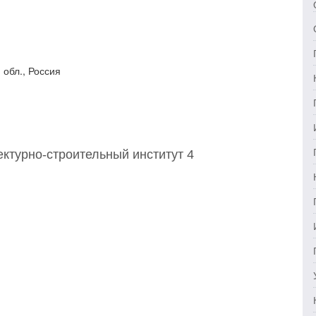
 обл., Россия
ктурно-строительный институт 4