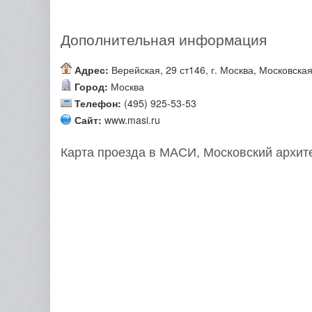
Дополнительная информация
Адрес:
Верейская, 29 ст146, г. Москва, Московская
Город:
Москва
Телефон:
(495) 925-53-53
Сайт:
www.masi.ru
Карта проезда в МАСИ, Московский архите