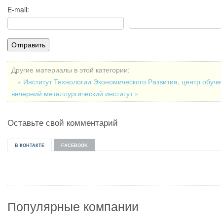
E-mail:
Другие материалы в этой категории:
« Институт Технологии Экономического Развития, центр обуч
вечерний металлургический институт »
Оставьте свой комментарий
В КОНТАКТЕ
FACEBOOK
Популярные компании