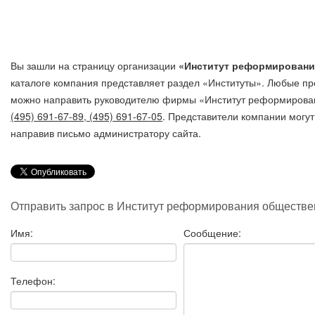
Вы зашли на страницу организации
«Институт реформировани
каталоге компания представляет раздел «Институты». Любые пр
можно направить руководителю фирмы «Институт реформиров
(495) 691-67-89, (495) 691-67-05
. Представители компании могут
направив письмо администратору сайта.
Отправить запрос в Институт реформирования обществ
Имя:
Сообщение:
Телефон: