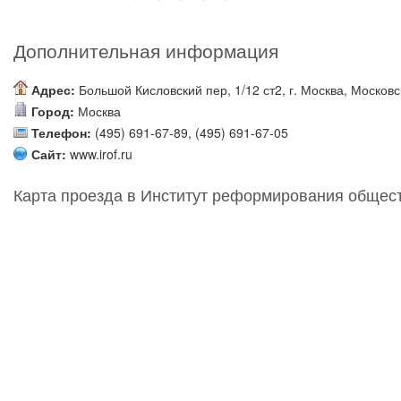
Дополнительная информация
Адрес:
Большой Кисловский пер, 1/12 ст2, г. Москва, Московс
Город:
Москва
Телефон:
(495) 691-67-89, (495) 691-67-05
Сайт:
www.irof.ru
Карта проезда в Институт реформирования обще