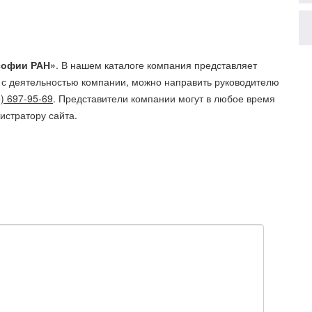
софии РАН»
. В нашем каталоге компания представляет
 с деятельностью компании, можно направить руководителю
) 697-95-69
. Представители компании могут в любое время
истратору сайта.