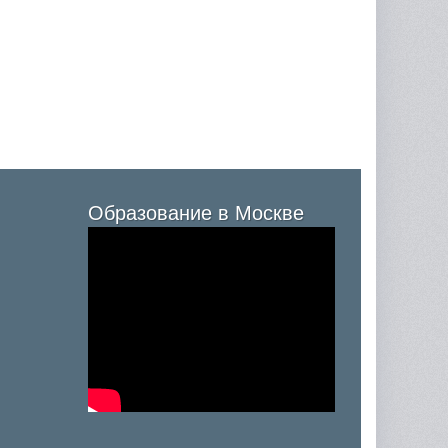
Образование в Москве