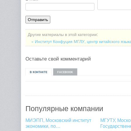
Другие материалы в этой категории:
« Институт Конфуция МГЛУ, центр китайского язык
Оставьте свой комментарий
В КОНТАКТЕ
FACEBOOK
Популярные компании
МИЭПП, Московский институт
МГУТУ, Моско
экономики, по…
Государстве