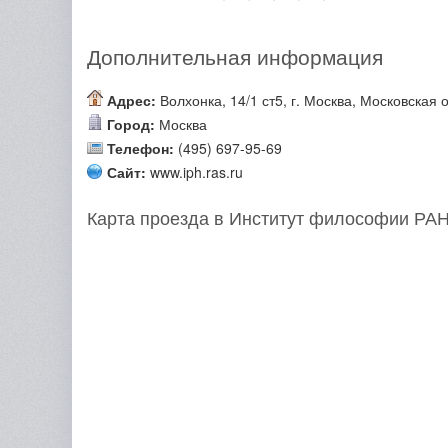
Дополнительная информация
Адрес:
Волхонка, 14/1 ст5, г. Москва, Московская 
Город:
Москва
Телефон:
(495) 697-95-69
Сайт:
www.iph.ras.ru
Карта проезда в Институт философии РА