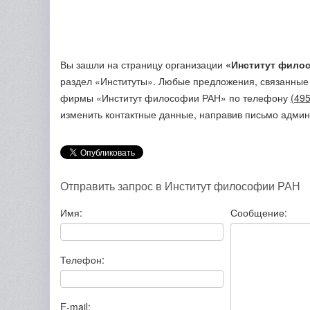
Вы зашли на страницу организации
«Институт фило
раздел «Институты». Любые предложения, связанные
фирмы «Институт философии РАН»
по телефону
(495
изменить контактные данные, направив письмо админ
Отправить запрос в Институт философии РАН
Имя:
Сообщение:
Телефон:
E-mail: