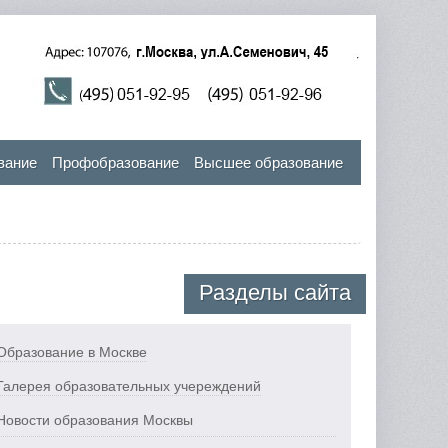
вание
Профобразование
Высшее образование
Разделы сайта
Образование в Москве
Галерея образовательных учереждений
Новости образования Москвы