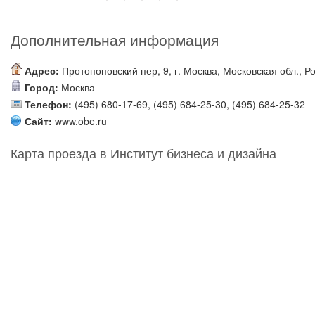
Дополнительная информация
Адрес:
Протопоповский пер, 9, г. Москва, Московская обл., Р
Город:
Москва
Телефон:
(495) 680-17-69, (495) 684-25-30, (495) 684-25-32
Сайт:
www.obe.ru
Карта проезда в Институт бизнеса и дизайна