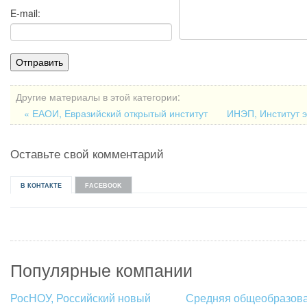
E-mail:
Другие материалы в этой категории:
« ЕАОИ, Евразийский открытый институт
ИНЭП, Институт 
Оставьте свой комментарий
В КОНТАКТЕ
FACEBOOK
Популярные компании
РосНОУ, Российский новый
Средняя общеобразов