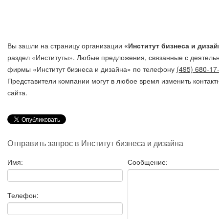
Вы зашли на страницу организации
«Институт бизнеса и дизай
раздел «Институты». Любые предложения, связанные с деятель
фирмы «Институт бизнеса и дизайна»
по телефону
(495) 680-17
Представители компании могут в любое время изменить контак
сайта.
Отправить запрос в Институт бизнеса и дизайна
Имя:
Сообщение:
Телефон: