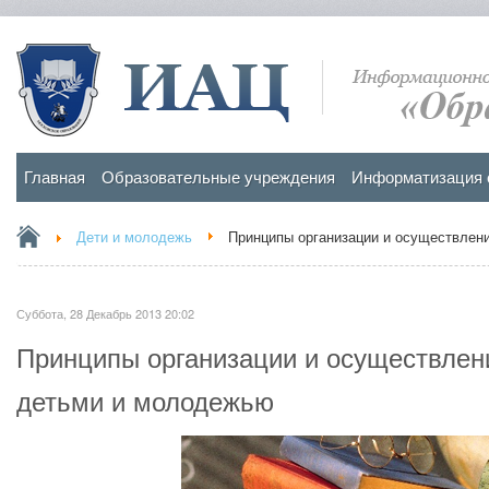
Главная
Образовательные учреждения
Информатизация 
Дети и молодежь
Принципы организации и осуществлени
Суббота, 28 Декабрь 2013 20:02
Принципы организации и осуществлени
детьми и молодежью