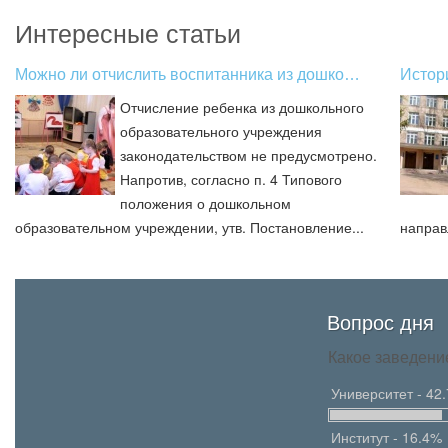
Интересные статьи
Можно ли отчислить воспитанника из дошко…
Истор
Отчисление ребенка из дошкольного
образовательного учреждения
законодательством не предусмотрено.
Напротив, согласно п. 4 Типового
положения о дошкольном
образовательном учреждении, утв. Постановление...
направ
Вопрос дня
Какое заведени
Университет - 42
Институт - 16.4%