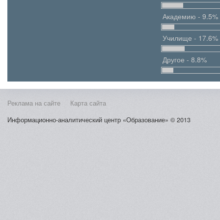
Академию - 9.5%
Училище - 17.6%
Другое - 8.8%
Реклама на сайте
Карта сайта
Информационно-аналитический центр «Образование» © 2013