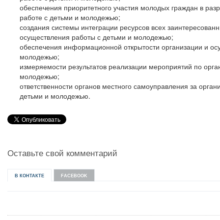
обеспечения приоритетного участия молодых граждан в разр
работе с детьми и молодежью;
создания системы интеграции ресурсов всех заинтересованн
осуществления работы с детьми и молодежью;
обеспечения информационной открытости организации и осу
молодежью;
измеряемости результатов реализации мероприятий по орга
молодежью;
ответственности органов местного самоуправления за орган
детьми и молодежью.
Оставьте свой комментарий
В КОНТАКТЕ
FACEBOOK