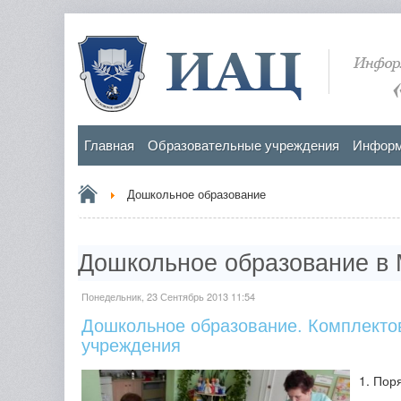
Главная
Образовательные учреждения
Информ
Дошкольное образование
Дошкольное образование в 
Понедельник, 23 Сентябрь 2013 11:54
Дошкольное образование. Комплекто
учреждения
1. Пор